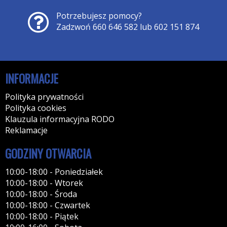
Potrzebujesz pomocy?
Zadzwoń 660 646 582 lub 602 151 874
INFORMACJE
Polityka prywatności
Polityka cookies
Klauzula informacyjna RODO
Reklamacje
GODZINY OTWARCIA
10:00-18:00 - Poniedziałek
10:00-18:00 - Wtorek
10:00-18:00 - Środa
10:00-18:00 - Czwartek
10:00-18:00 - Piątek